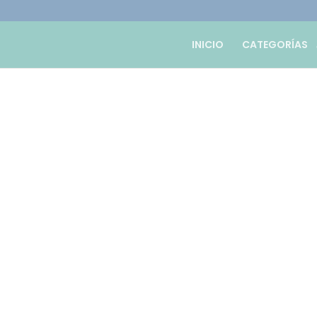
INICIO
CATEGORÍAS