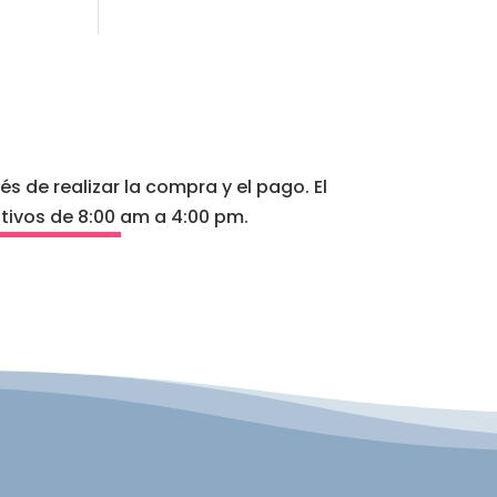
 de realizar la compra y el pago. El
tivos de 8:00 am a 4:00 pm.