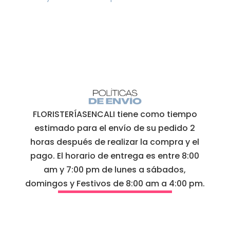
FLORISTERÍASENCALI tiene como tiempo
estimado para el envío de su pedido 2
horas después de realizar la compra y el
pago. El horario de entrega es entre 8:00
am y 7:00 pm de lunes a sábados,
domingos y Festivos de 8:00 am a 4:00 pm.