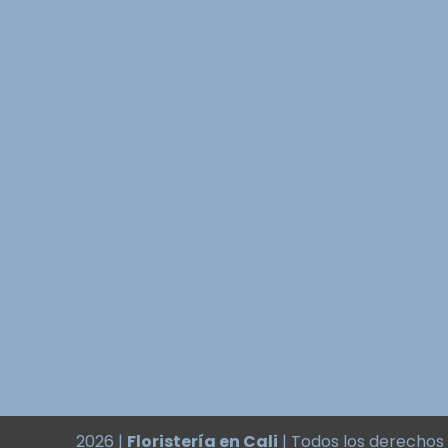
2026 |
Floristería en Cali
| Todos los derechos