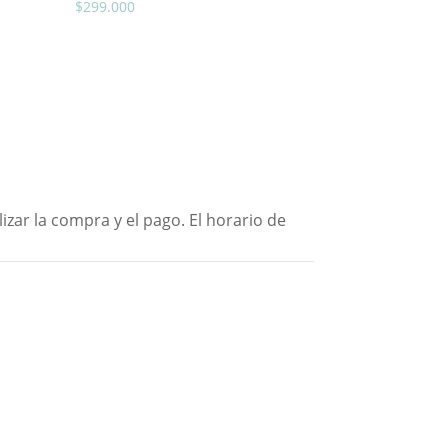
$
299.000
ar la compra y el pago. El horario de