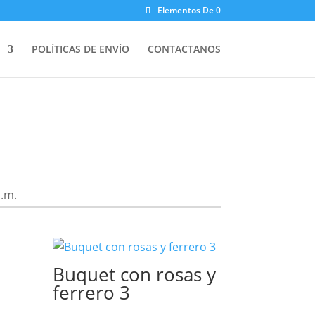
Elementos De 0
POLÍTICAS DE ENVÍO
CONTACTANOS
Buquet con rosas y
ferrero 3