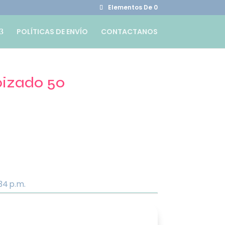
Elementos De 0
POLÍTICAS DE ENVÍO
CONTACTANOS
pizado 50