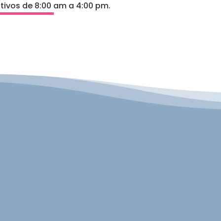
tivos de 8:00 am a 4:00 pm.