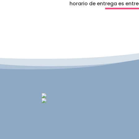
horario de entrega es entr