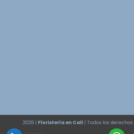
2026 |
Floristería en Cali
| Todos los derechos