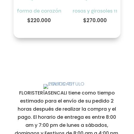
forma de corazón
rosas y girasoles 11
$
220.000
$
270.000
FLORISTERÍASENCALI tiene como tiempo
estimado para el envío de su pedido 2
horas después de realizar la compra y el
pago. El horario de entrega es entre 8:00
am y 7:00 pm de lunes a sábados,
domingos y Festivos de 8:00 am a 4:00 pm.