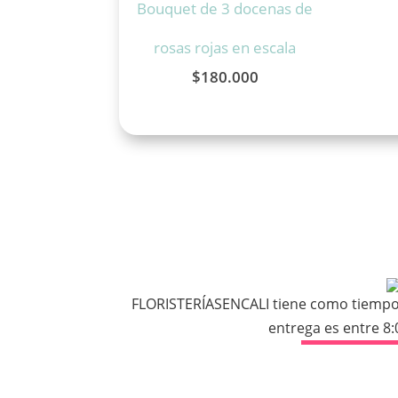
Bouquet de 3 docenas de
rosas rojas en escala
$
180.000
FLORISTERÍASENCALI tiene como tiempo e
entrega es entre 8