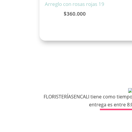
Arreglo con rosas rojas 19
$
360.000
FLORISTERÍASENCALI tiene como tiempo e
entrega es entre 8