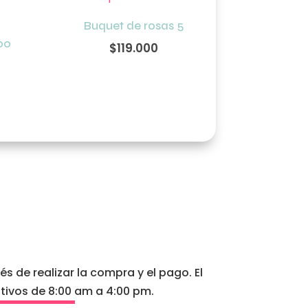
Buquet de rosas 5
00
$
119.000
 de realizar la compra y el pago. El
tivos de 8:00 am a 4:00 pm.