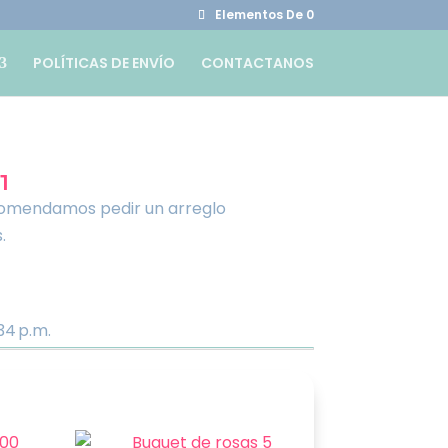
Elementos De 0
POLÍTICAS DE ENVÍO
CONTACTANOS
1
ecomendamos pedir un arreglo
.