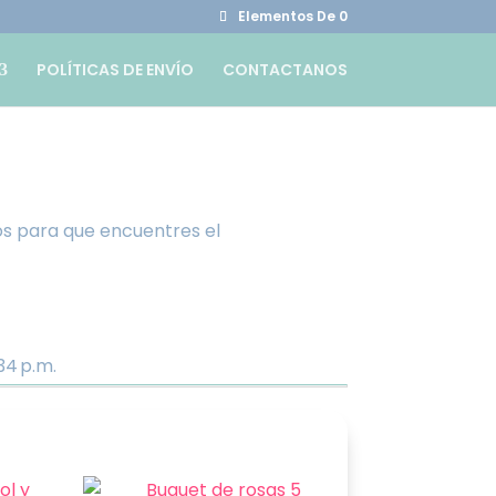
Elementos De 0
POLÍTICAS DE ENVÍO
CONTACTANOS
os para que encuentres el