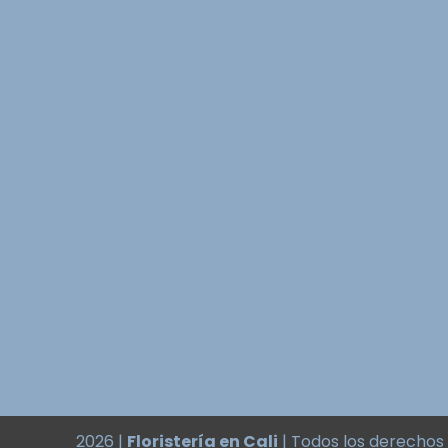
2026 |
Floristería en Cali
| Todos los derechos