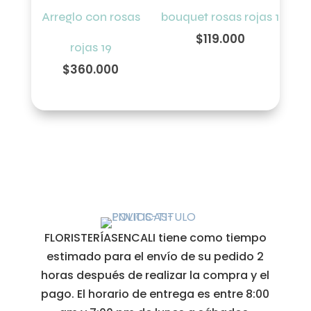
Arreglo con rosas
bouquet rosas rojas 1
$
119.000
rojas 19
$
360.000
FLORISTERÍASENCALI tiene como tiempo
estimado para el envío de su pedido 2
horas después de realizar la compra y el
pago. El horario de entrega es entre 8:00