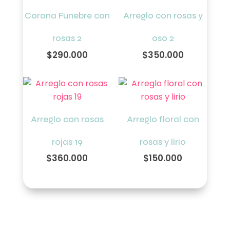
Corona Funebre con
Arreglo con rosas y
rosas 2
oso 2
$
290.000
$
350.000
Arreglo con rosas
Arreglo floral con
rojas 19
rosas y lirio
$
360.000
$
150.000