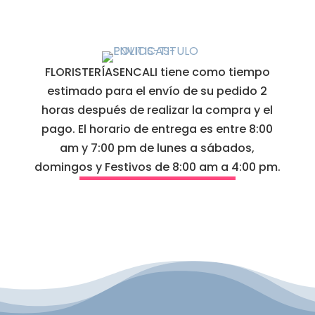
FLORISTERÍASENCALI tiene como tiempo
estimado para el envío de su pedido 2
horas después de realizar la compra y el
pago. El horario de entrega es entre 8:00
am y 7:00 pm de lunes a sábados,
domingos y Festivos de 8:00 am a 4:00 pm.