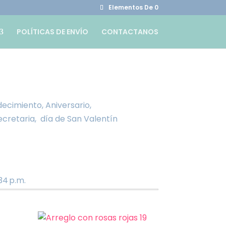
Elementos De 0
POLÍTICAS DE ENVÍO
CONTACTANOS
ecimiento, Aniversario,
cretaria, día de San Valentín