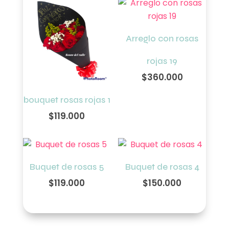
Arreglo con rosas
rojas 19
$
360.000
bouquet rosas rojas 1
$
119.000
Buquet de rosas 5
Buquet de rosas 4
$
119.000
$
150.000