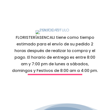
FLORISTERÍASENCALI tiene como tiempo
estimado para el envío de su pedido 2
horas después de realizar la compra y el
pago. El horario de entrega es entre 8:00
am y 7:00 pm de lunes a sábados,
domingos y Festivos de 8:00 am a 4:00 pm.