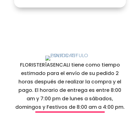
FLORISTERÍASENCALI tiene como tiempo
estimado para el envío de su pedido 2
horas después de realizar la compra y el
pago. El horario de entrega es entre 8:00
am y 7:00 pm de lunes a sábados,
domingos y Festivos de 8:00 am a 4:00 pm.