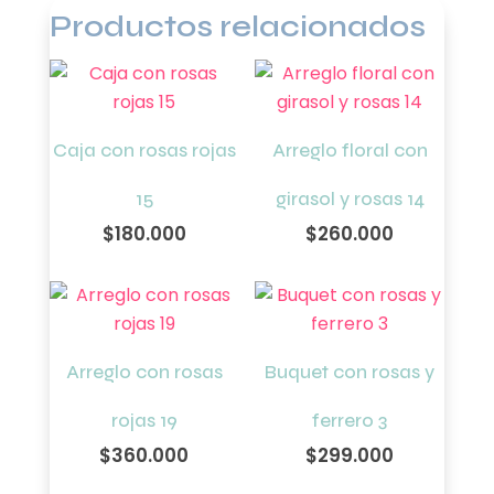
Productos relacionados
Caja con rosas rojas
Arreglo floral con
15
girasol y rosas 14
$
180.000
$
260.000
Arreglo con rosas
Buquet con rosas y
rojas 19
ferrero 3
$
360.000
$
299.000